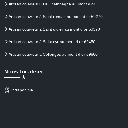
Artisan couvreur 69 à Champagne au mont d or
Artisan couvreur à Saint romain au mont d or 69270
Artisan couvreur à Saint didier au mont d or 69370
Artisan couvreur à Saint cyr au mont d or 69450
Artisan couvreur à Collonges au mont d or 69660
Nous localiser
indisponible