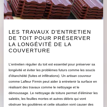
LES TRAVAUX D'ENTRETIEN
DE TOIT POUR PRÉSERVER
LA LONGÉVITÉ DE LA
COUVERTURE
L'entretien régulier du toit est essentiel pour préserver sa
longévité et éviter les problèmes futurs comme les soucis
d'étanchéité (fuites et infiltrations). Un artisan couvreur
comme Lafleur Firmin peut aider à entretenir la surface en
réalisant des travaux comme le nettoyage et le
démoussage. Le nettoyage de toiture permet d'éliminer les
saletés, les feuilles mortes et autres débris qui vont
obstruer les gouttières et cette situation vont causer des