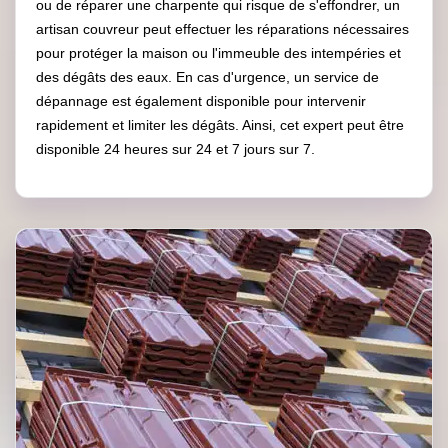
ou de réparer une charpente qui risque de s'effondrer, un
artisan couvreur peut effectuer les réparations nécessaires
pour protéger la maison ou l'immeuble des intempéries et
des dégâts des eaux. En cas d'urgence, un service de
dépannage est également disponible pour intervenir
rapidement et limiter les dégâts. Ainsi, cet expert peut être
disponible 24 heures sur 24 et 7 jours sur 7.