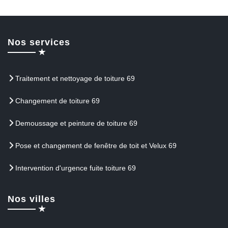
Nos services
Traitement et nettoyage de toiture 69
Changement de toiture 69
Demoussage et peinture de toiture 69
Pose et changement de fenêtre de toit et Velux 69
Intervention d'urgence fuite toiture 69
Nos villes