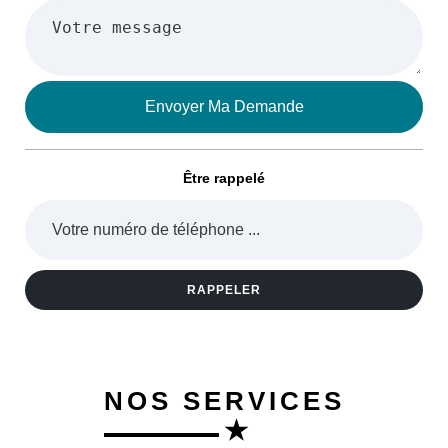
Être rappelé
NOS SERVICES