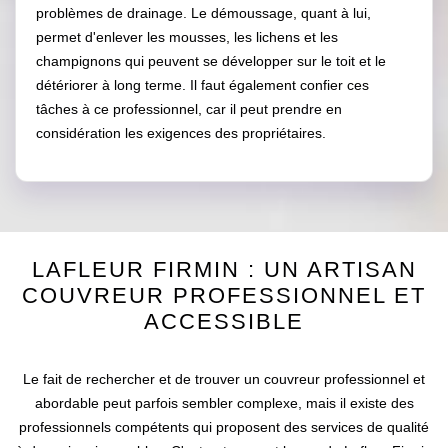
problèmes de drainage. Le démoussage, quant à lui,
permet d'enlever les mousses, les lichens et les
champignons qui peuvent se développer sur le toit et le
détériorer à long terme. Il faut également confier ces
tâches à ce professionnel, car il peut prendre en
considération les exigences des propriétaires.
LAFLEUR FIRMIN : UN ARTISAN
COUVREUR PROFESSIONNEL ET
ACCESSIBLE
Le fait de rechercher et de trouver un couvreur professionnel et
abordable peut parfois sembler complexe, mais il existe des
professionnels compétents qui proposent des services de qualité