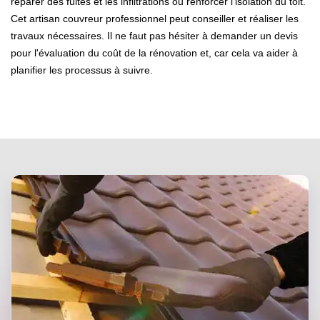
réparer des fuites et les infiltrations ou renforcer l'isolation du toit.
Cet artisan couvreur professionnel peut conseiller et réaliser les
travaux nécessaires. Il ne faut pas hésiter à demander un devis
pour l'évaluation du coût de la rénovation et, car cela va aider à
planifier les processus à suivre.