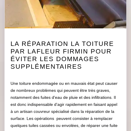
LA RÉPARATION LA TOITURE
PAR LAFLEUR FIRMIN POUR
ÉVITER LES DOMMAGES
SUPPLÉMENTAIRES
Une toiture endommagée ou en mauvais état peut causer
de nombreux problèmes qui peuvent être très graves,
notamment des fuites d'eau de pluie et des infiltrations. Il
est donc indispensable d'agir rapidement en faisant appel
à un artisan couvreur spécialisé dans la réparation de la
surface. Les opérations peuvent consister à remplacer
quelques tuiles cassées ou envolées, de réparer une fuite