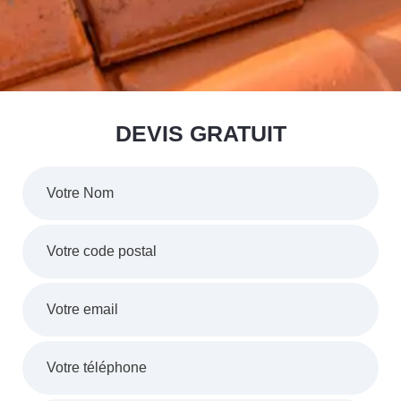
DEVIS GRATUIT