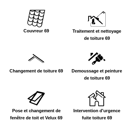
Couvreur 69
Traitement et nettoyage
de toiture 69
Changement de toiture 69
Demoussage et peinture
de toiture 69
Pose et changement de
Intervention d'urgence
fenêtre de toit et Velux 69
fuite toiture 69