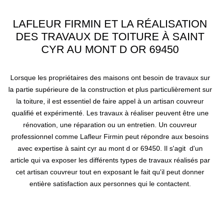
LAFLEUR FIRMIN ET LA RÉALISATION
DES TRAVAUX DE TOITURE À SAINT
CYR AU MONT D OR 69450
Lorsque les propriétaires des maisons ont besoin de travaux sur
la partie supérieure de la construction et plus particulièrement sur
la toiture, il est essentiel de faire appel à un artisan couvreur
qualifié et expérimenté. Les travaux à réaliser peuvent être une
rénovation, une réparation ou un entretien. Un couvreur
professionnel comme Lafleur Firmin peut répondre aux besoins
avec expertise à saint cyr au mont d or 69450. Il s'agit d'un
article qui va exposer les différents types de travaux réalisés par
cet artisan couvreur tout en exposant le fait qu'il peut donner
entière satisfaction aux personnes qui le contactent.