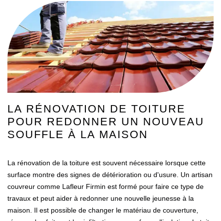
LA RÉNOVATION DE TOITURE
POUR REDONNER UN NOUVEAU
SOUFFLE À LA MAISON
La rénovation de la toiture est souvent nécessaire lorsque cette
surface montre des signes de détérioration ou d'usure. Un artisan
couvreur comme Lafleur Firmin est formé pour faire ce type de
travaux et peut aider à redonner une nouvelle jeunesse à la
maison. Il est possible de changer le matériau de couverture,