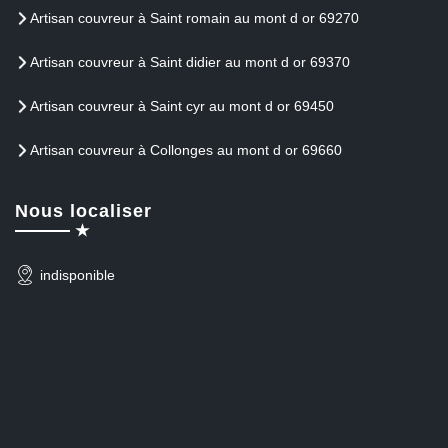
Artisan couvreur à Saint romain au mont d or 69270
Artisan couvreur à Saint didier au mont d or 69370
Artisan couvreur à Saint cyr au mont d or 69450
Artisan couvreur à Collonges au mont d or 69660
Nous localiser
indisponible