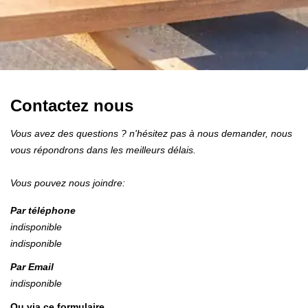
Contactez nous
Vous avez des questions ? n'hésitez pas à nous demander, nous
vous répondrons dans les meilleurs délais.
Vous pouvez nous joindre:
Par téléphone
indisponible
indisponible
Par Email
indisponible
Ou via ce formulaire