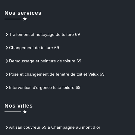
Nos services
Traitement et nettoyage de toiture 69
Changement de toiture 69
Demoussage et peinture de toiture 69
Pose et changement de fenêtre de toit et Velux 69
Intervention d'urgence fuite toiture 69
Nos villes
Artisan couvreur 69 à Champagne au mont d or